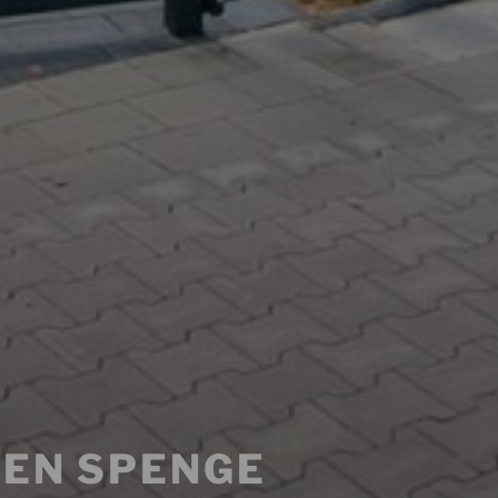
EN SPENGE