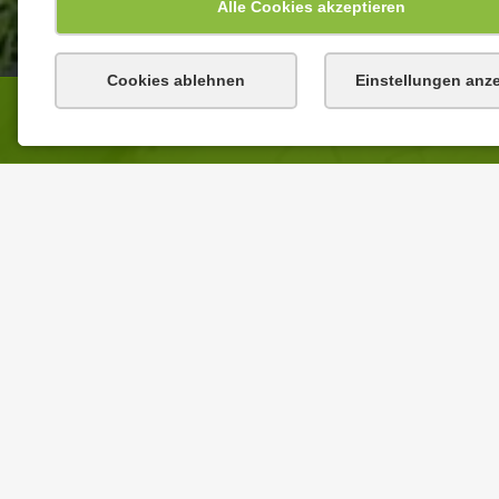
Alle Cookies akzeptieren
Cookies ablehnen
Einstellungen anz
WILLKOMMEN
Aktuelles
Über
WILLKOMMEN