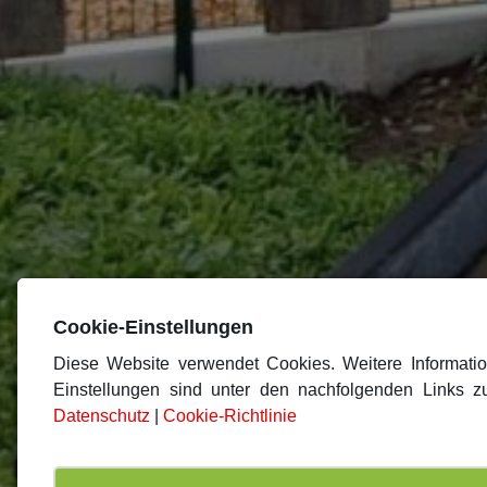
Cookie-Einstellungen
Diese Website verwendet Cookies. Weitere Informati
Einstellungen sind unter den nachfolgenden Links zu
Datenschutz
|
Cookie-Richtlinie
KINDERTAG